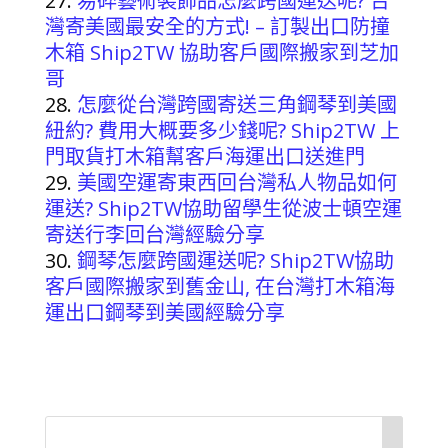
易碎藝術裝飾品怎麼跨國運送呢? 台
灣寄美國最安全的方式! – 訂製出口防撞
木箱 Ship2TW 協助客戶國際搬家到芝加
哥
怎麼從台灣跨國寄送三角鋼琴到美國
紐約? 費用大概要多少錢呢? Ship2TW 上
門取貨打木箱幫客戶海運出口送進門
美國空運寄東西回台灣私人物品如何
運送? Ship2TW協助留學生從波士頓空運
寄送行李回台灣經驗分享
鋼琴怎麼跨國運送呢? Ship2TW協助
客戶國際搬家到舊金山, 在台灣打木箱海
運出口鋼琴到美國經驗分享