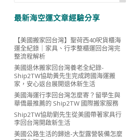
最新海空運文章經驗分享
【美國搬家回台灣】聖荷西40呎貨櫃海
運全紀錄｜家具、行李整櫃運回台灣完
整流程解析
美國退休搬家回台灣養老全紀錄-
Ship2TW協助黃先生完成跨國海運搬
家，安心返台展開退休新生活
美國海運行李回台灣怎麼寄？留學生與
華僑最推薦的 Ship2TW 國際搬家服務
Ship2TW協助劉先生從美國帶著家具行
李回台灣開啟新生活
美國公路生活的歸途-大型露營裝備怎麼