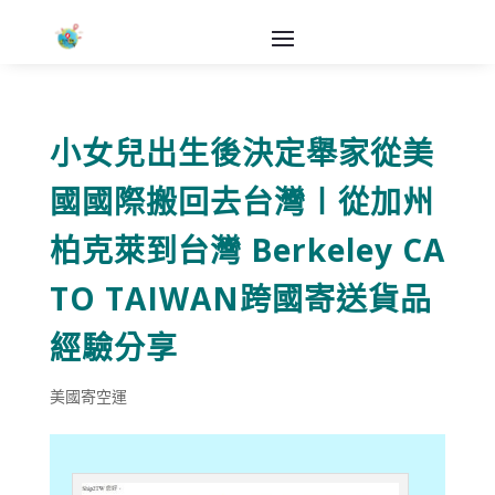
小女兒出生後決定舉家從美
國國際搬回去台灣〡從加州
柏克萊到台灣 Berkeley CA
TO TAIWAN跨國寄送貨品
經驗分享
美國寄空運