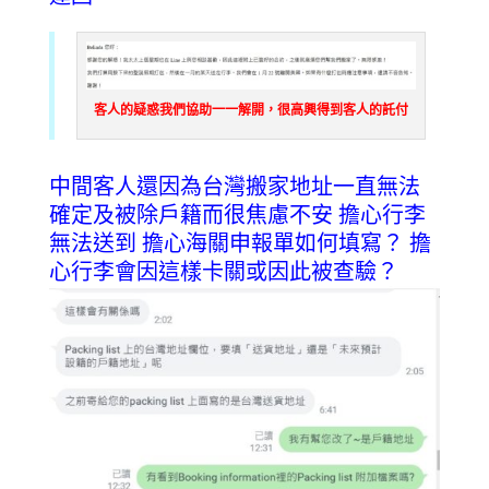
客人的疑惑我們協助一一解開，很高興得到客人的託付
中間客人還因為台灣搬家地址一直無法
確定及被除戶籍而很焦慮不安
擔心行李
無法送到
擔心海關申報單如何填寫？
擔
心行李會因這樣卡關或因此被查驗？