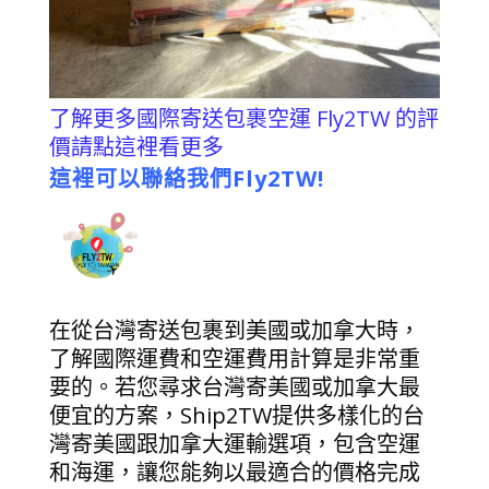
了解更多國際寄送包裹空運 Fly2TW 的評
價請點這裡看更多
這裡可以聯絡我們Fly2TW!
在從台灣寄送包裹到美國或加拿大時，
了解國際運費和空運費用計算是非常重
要的。若您尋求台灣寄美國或加拿大最
便宜的方案，Ship2TW提供多樣化的台
灣寄美國跟加拿大運輸選項，包含空運
和海運，讓您能夠以最適合的價格完成