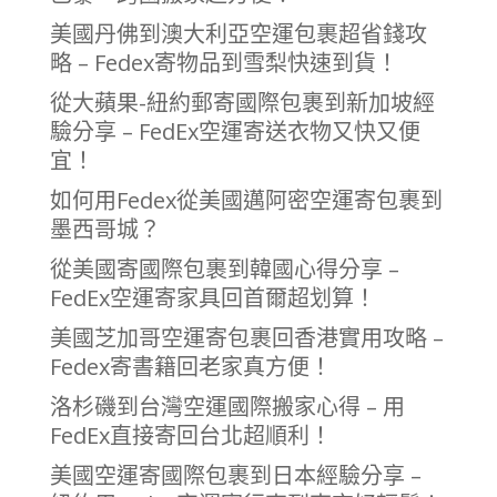
美國丹佛到澳大利亞空運包裹超省錢攻
略 – Fedex寄物品到雪梨快速到貨！
從大蘋果-紐約郵寄國際包裹到新加坡經
驗分享 – FedEx空運寄送衣物又快又便
宜！
如何用Fedex從美國邁阿密空運寄包裹到
墨西哥城？
從美國寄國際包裹到韓國心得分享 –
FedEx空運寄家具回首爾超划算！
美國芝加哥空運寄包裹回香港實用攻略 –
Fedex寄書籍回老家真方便！
洛杉磯到台灣空運國際搬家心得 – 用
FedEx直接寄回台北超順利！
美國空運寄國際包裹到日本經驗分享 –