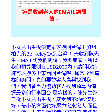
這是收到客人的EMAIL詢問
信：
小女兒出生後決定舉家搬回台灣〡加州
柏克萊BerkeleyCA到台灣
有天收到陳先
生E-MAIL詢我們問說：我要養家，所以
我的預算限制在USD2000內，請問我這
樣可以搬多少東西回台灣呢?
通常收到這
樣的詢問，真的要替客人高興找到我
們，我們會盡力協助客人找到預算內海
運最多的行李回台
是這樣的，陳先生說
自從小女兒出生後，感受到不論經濟也
好，帶小孩方面也好壓力愈來愈大
而且