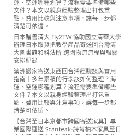
運、空運哪種划算？流程需要準備哪些
文件？本文以親身經驗整理出打包重
點、費用比較與注意事項，讓每一步都
清楚可依循。
日本贈書清大 Fly2TW 協助國立清華大學
辦理日本取貨把教學產品寄送回台灣清
大圖書館和科法所 跨國物流流程與報關
安排紀錄
澳洲搬家寄送東西回台灣經驗談與實用
指南｜多年累積的行李該如何整理？海
運、空運哪種划算？流程需要準備哪些
文件？本文以親身經驗整理出打包重
點、費用比較與注意事項，讓每一步都
清楚可依循。
【台灣至日本京都市跨國寄送家具】專
業國際運送 Scanteak-詩肯柚木家具至日