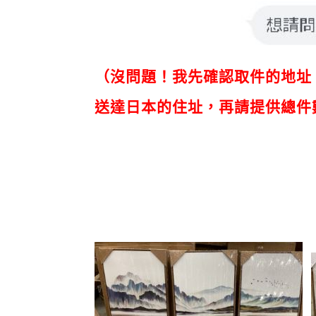
（沒問題！我先確認取件的地址
送達日本的住址，再請提供總件