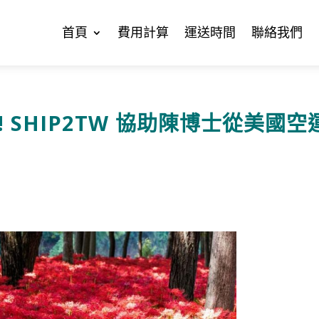
首頁
費用計算
運送時間
聯絡我們
 SHIP2TW 協助陳博士從美國空