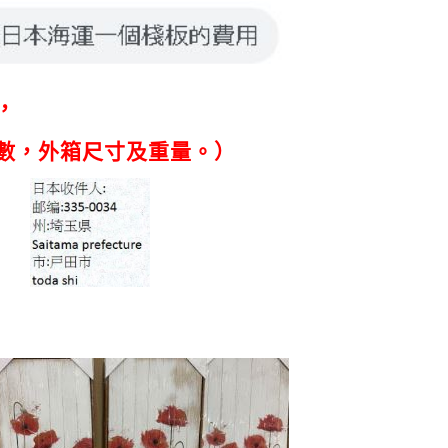
，
數，外箱尺寸及重量。）