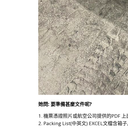
她問: 要準備甚麼文件呢?
機票憑證照片或航空公司提供的PDF 
Packing List(中英文) EXCEL文檔含