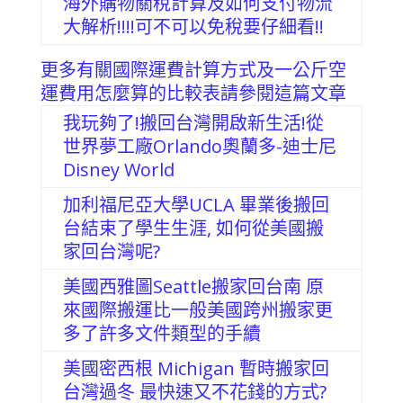
海外購物關稅計算及如何支付物流
大解析!!!!可不可以免稅要仔細看!!
更多有關國際運費計算方式及一公斤空
運費用怎麼算的比較表請參閱這篇文章
我玩夠了!搬回台灣開啟新生活!從
世界夢工廠Orlando奧蘭多-迪士尼
Disney World
加利福尼亞大學UCLA 畢業後搬回
台結束了學生生涯, 如何從美國搬
家回台灣呢?
美國西雅圖Seattle搬家回台南 原
來國際搬運比一般美國跨州搬家更
多了許多文件類型的手續
美國密西根 Michigan 暫時搬家回
台灣過冬 最快速又不花錢的方式?