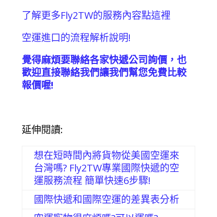
了解更多Fly2TW的服務內容點這裡
空運進口的流程解析說明!
覺得麻煩要聯絡各家快遞公司詢價，也
歡迎直接聯絡我們讓我們幫您免費比較
報價喔!
延伸閱讀:
想在短時間內將貨物從美國空運來
台灣嗎? Fly2TW專業國際快遞的空
運服務流程 簡單快速6步驟!
國際快遞和國際空運的差異表分析