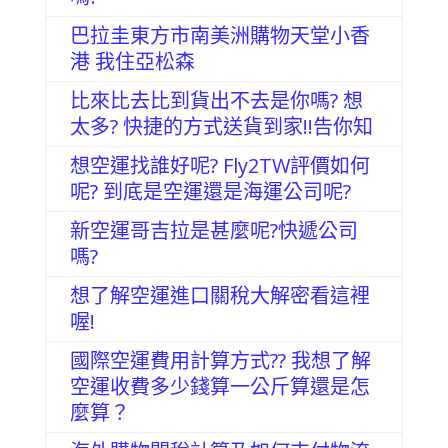
巴拉圭東方市南美洲購物天堂小香
港 我住亞松森
比來比去比到貨出不去是你嗎? 想
太多? 快捷的方式送貨到家!!告你知
想空運找誰好呢? Fly2TW評價如何
呢? 到底是空運還是海運公司呢?
新空運哥吉拉是甚麼呢?快遞公司
嗎?
想了解空運進口關稅大解密看這裡
喔!
國際空運費用計算方式?? 我想了解
空運收費多少錢算一公斤算還是怎
麼算？