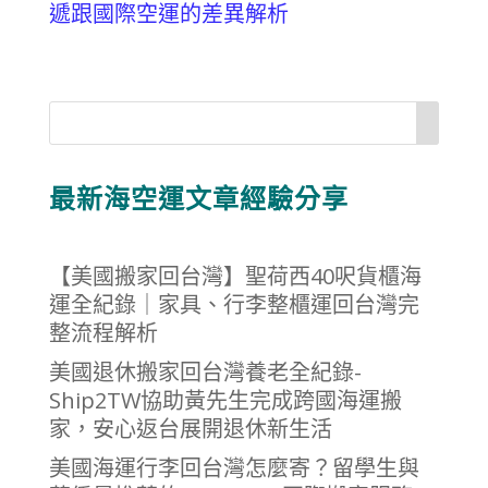
遞跟國際空運的差異解析
最新海空運文章經驗分享
【美國搬家回台灣】聖荷西40呎貨櫃海
運全紀錄｜家具、行李整櫃運回台灣完
整流程解析
美國退休搬家回台灣養老全紀錄-
Ship2TW協助黃先生完成跨國海運搬
家，安心返台展開退休新生活
美國海運行李回台灣怎麼寄？留學生與