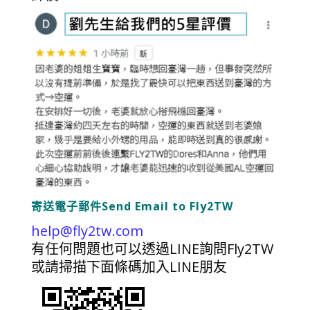
寄送電子郵件Send Email to Fly2TW
help@fly2tw.com
有任何問題也可以透過LINE詢問Fly2TW
或請掃描下面條碼加入LINE朋友