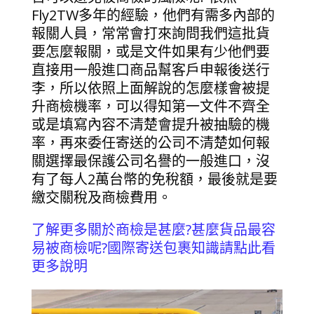
Fly2TW多年的經驗，他們有需多內部的
報關人員，常常會打來詢問我們這批貨
要怎麼報關，或是文件如果有少他們要
直接用一般進口商品幫客戶申報後送行
李，所以依照上面解說的怎麼樣會被提
升商檢機率，可以得知第一文件不齊全
或是填寫內容不清楚會提升被抽驗的機
率，再來委任寄送的公司不清楚如何報
關選擇最保護公司名譽的一般進口，沒
有了每人2萬台幣的免稅額，最後就是要
繳交關稅及商檢費用。
了解更多關於商檢是甚麼?甚麼貨品最容
易被商檢呢?國際寄送包裹知識請點此看
更多說明