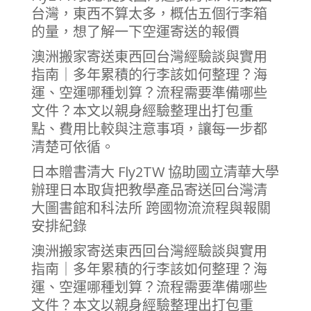
台灣，東西不算太多，概估五個行李箱
的量，想了解一下空運寄送的報價
澳洲搬家寄送東西回台灣經驗談與實用
指南｜多年累積的行李該如何整理？海
運、空運哪種划算？流程需要準備哪些
文件？本文以親身經驗整理出打包重
點、費用比較與注意事項，讓每一步都
清楚可依循。
日本贈書清大 Fly2TW 協助國立清華大學
辦理日本取貨把教學產品寄送回台灣清
大圖書館和科法所 跨國物流流程與報關
安排紀錄
澳洲搬家寄送東西回台灣經驗談與實用
指南｜多年累積的行李該如何整理？海
運、空運哪種划算？流程需要準備哪些
文件？本文以親身經驗整理出打包重