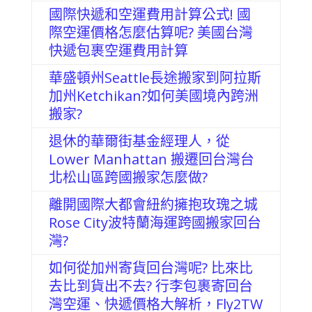
國際快遞和空運費用計算公式! 國
際空運價格怎麼估算呢? 美國台灣
快遞包裹空運費用計算
華盛頓州Seattle長途搬家到阿拉斯
加州Ketchikan?如何美國境內跨洲
搬家?
退休的華爾街基金經理人，從
Lower Manhattan 搬遷回台灣台
北松山區跨國搬家怎麼做?
離開國際大都會紐約擁抱玫瑰之城
Rose City波特蘭海運跨國搬家回台
灣?
如何從加州寄貨回台灣呢? 比來比
去比到貨出不去? 行李包裹寄回台
灣空運、快遞價格大解析，Fly2TW