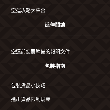
空運攻略大集合
延伸閱讀
空運前您要準備的報關文件
包裝指南
包裝貨品小技巧
進出貨品限制規範