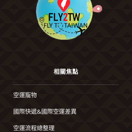
相關焦點
空運寵物
國際快遞&國際空運差異
空運流程總整理