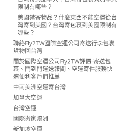
限制有哪些？
美國禁寄物品？什麼東西不能空運從台
灣寄到美國？台灣寄包裹到美國限制有
哪些？
聯絡Fly2TW國際空運公司寄送行李包裹
貨物回台灣
關於國際空運公司Fly2TW評價-寄送包
裹、門到門運送報關、空運寄件服務快
速便利客戶們推薦
中南美洲空運寄台灣
加拿大空運
台灣空運
國際搬家澳洲
新加坡空運