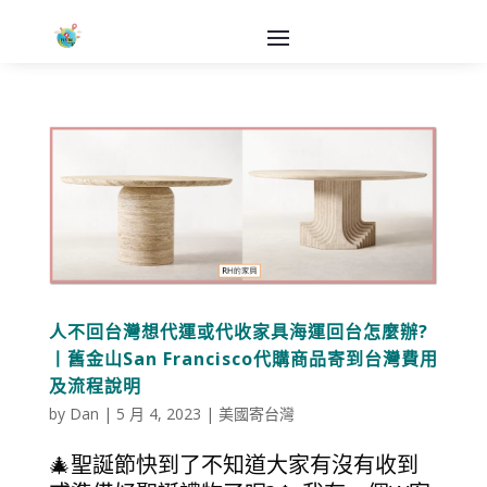
人不回台灣想代運或代收家具海運回台怎麼辦?
丨舊金山San Francisco代購商品寄到台灣費用
及流程說明
by
Dan
|
5 月 4, 2023
|
美國寄台灣
🎄聖誕節快到了不知道大家有沒有收到