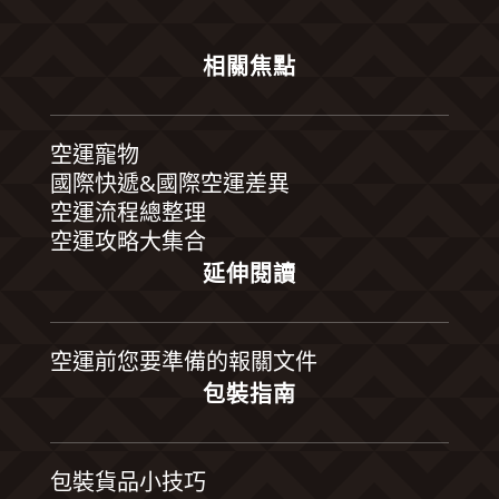
相關焦點
空運寵物
國際快遞&國際空運差異
空運流程總整理
空運攻略大集合
延伸閱讀
空運前您要準備的報關文件
包裝指南
包裝貨品小技巧