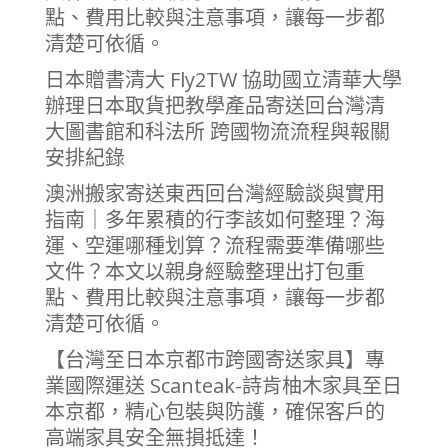
點、費用比較與注意事項，讓每一步都
清楚可依循。
日本贈書清大 Fly2TW 協助國立清華大學
辦理日本取貨把教學產品寄送回台灣清
大圖書館和科法所 跨國物流流程與報關
安排紀錄
澳洲搬家寄送東西回台灣經驗談與實用
指南｜多年累積的行李該如何整理？海
運、空運哪種划算？流程需要準備哪些
文件？本文以親身經驗整理出打包重
點、費用比較與注意事項，讓每一步都
清楚可依循。
【台灣至日本京都市跨國寄送家具】專
業國際運送 Scanteak-詩肯柚木家具至日
本京都，精心包裝與防護，確保客戶的
高端家具安全無損抵達！