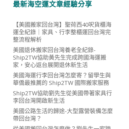
最新海空運文章經驗分享
【美國搬家回台灣】聖荷西40呎貨櫃海
運全紀錄｜家具、行李整櫃運回台灣完
整流程解析
美國退休搬家回台灣養老全紀錄-
Ship2TW協助黃先生完成跨國海運搬
家，安心返台展開退休新生活
美國海運行李回台灣怎麼寄？留學生與
華僑最推薦的 Ship2TW 國際搬家服務
Ship2TW協助劉先生從美國帶著家具行
李回台灣開啟新生活
美國公路生活的歸途-大型露營裝備怎麼
帶回台灣？
從美國搬回台灣怎麼做？劉先生一家跨