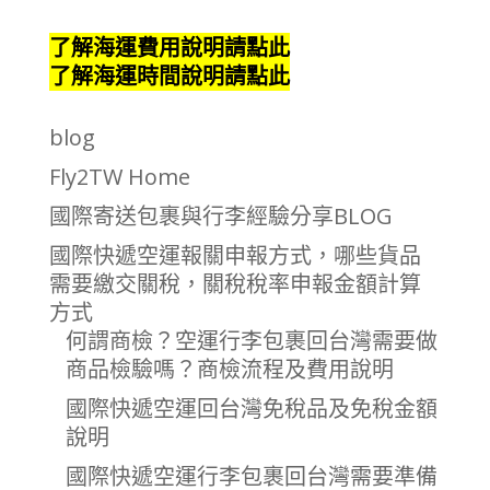
了解海運費用說明請點此
了解海運時間說明請點此
blog
Fly2TW Home
國際寄送包裹與行李經驗分享BLOG
國際快遞空運報關申報方式，哪些貨品
需要繳交關稅，關稅稅率申報金額計算
方式
何謂商檢？空運行李包裹回台灣需要做
商品檢驗嗎？商檢流程及費用說明
國際快遞空運回台灣免稅品及免稅金額
說明
國際快遞空運行李包裹回台灣需要準備