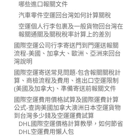
哪些進口報關文件
汽車零件空運回台灣如何計算關稅
空運個人行李包裹及一般貨物回台灣在
報關通關及關稅稅率計算上的差別
國際空運公司行李寄送門到門運送報關
流程-美國、加拿大、歐洲、亞洲來回台
灣說明
國際空運寄送常見問題-包含報關關稅計
算、商檢流程及費用、進出口空運限制
(美國及加拿大)、準備寄送前報關文件
國際空運費用價格試算及國際運費計算
公式-查詢美國加拿大澳洲日本空運貨物
到台灣多少錢及空運運費試算
DHL國際空運價格計算教學，如何節省
DHL空運費用懶人包