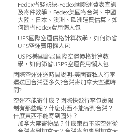
Fedex省錢祕訣-Fedex國際運費表查詢
及寄件教學，Fedex美國寄台灣、中國
大陸、日本、澳洲、歐洲運費估算，如
何節省Fedex費用懶人包
UPS國際空運價格計算教學，如何節省
UPS空運費用懶人包
USPS美國郵局國際空運價格計算教
學，如何節省USPS空運費用懶人包
國際空運運送時間說明-美國寄私人行李
運送回台灣要多久?台灣寄加拿大空運時
間?
空運不能寄什麼？國際快遞行李包裹限
制有那些呢？什麼東西不能寄到台灣？
什麼東西不能寄到國外？
加拿大禁寄物品？什麼東西不能空運從
台灣寄到加拿大？台灣寄包裹到加拿大