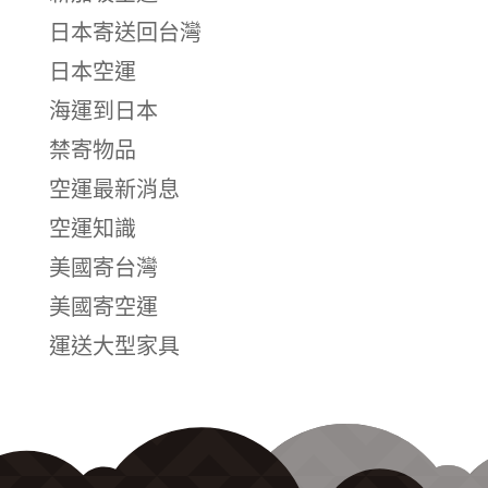
日本寄送回台灣
日本空運
海運到日本
禁寄物品
空運最新消息
空運知識
美國寄台灣
美國寄空運
運送大型家具