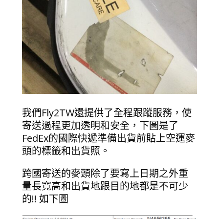
我們Fly2TW還提供了全程跟蹤服務，使
寄送過程更加透明和安全，下圖是了
FedEx的國際快遞準備出貨前貼上空運麥
頭的標籤和出貨照。
跨國寄送的麥頭除了要寫上日期之外重
量長寬高和出貨地跟目的地都是不可少
的!! 如下圖