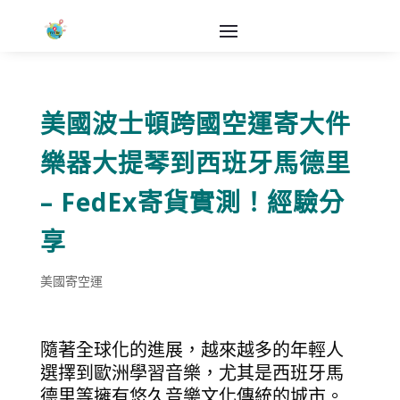
美國波士頓跨國空運寄大件
樂器大提琴到西班牙馬德里
– FedEx寄貨實測！經驗分
享
美國寄空運
隨著全球化的進展，越來越多的年輕人
選擇到歐洲學習音樂，尤其是西班牙馬
德里等擁有悠久音樂文化傳統的城市。