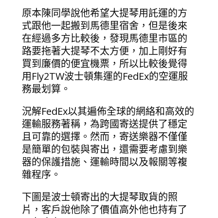
原本陳同學說他希望大提琴用託運的方
式跟他一起搬到馬德里宿舍，但是後來
在經過多方比較後，發現馬德里市區的
路要拖著大提琴不太方便，加上剛好有
買到廉價的便宜機票，所以比較後覺得
用Fly2TW波士頓集運的FedEx的空運服
務最划算。
況解FedEx以其遍佈全球的網絡和高效的
運輸服務著稱，為跨國寄送提供了穩定
且可靠的選擇。然而，寄送樂器不僅僅
是簡單的包裝與寄出，還需要考慮到樂
器的保護措施、運輸時間以及報關等複
雜程序。
下圖是波士頓寄出的大提琴取貨的照
片，客戶說他除了價值高外他也持有了