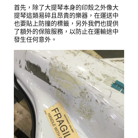
首先，除了大提琴本身的印殼之外像大
提琴這類易碎且昂貴的樂器，在運送中
也要貼上防撞的標籤，另外我們也提供
了額外的保險服務，以防止在運輸途中
發生任何意外。