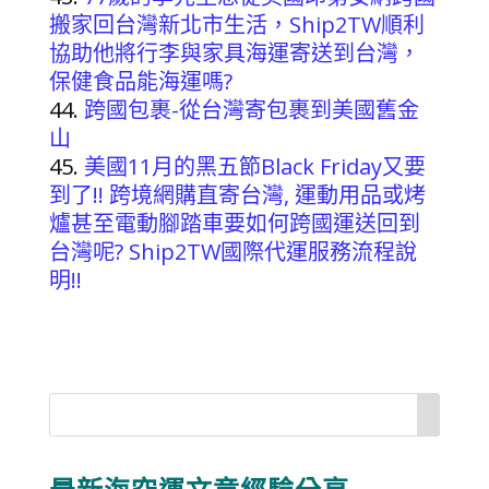
搬家回台灣新北市生活，Ship2TW順利
協助他將行李與家具海運寄送到台灣，
保健食品能海運嗎?
跨國包裹-從台灣寄包裹到美國舊金
山
美國11月的黑五節Black Friday又要
到了!! 跨境網購直寄台灣, 運動用品或烤
爐甚至電動腳踏車要如何跨國運送回到
台灣呢? Ship2TW國際代運服務流程說
明!!