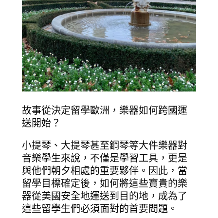
故事從決定留學歐洲，樂器如何跨國運
送開始？
小提琴、大提琴甚至鋼琴等大件樂器對
音樂學生來說，不僅是學習工具，更是
與他們朝夕相處的重要夥伴。因此，當
留學目標確定後，如何將這些寶貴的樂
器從美國安全地運送到目的地，成為了
這些留學生們必須面對的首要問題。