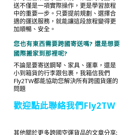
送不僅是一項實際操作，更是學習旅程
中的重要一步。只要提前規劃、選擇合
適的運送服務，就能讓這段旅程變得更
加順暢、安全。
您也有東西需要跨國寄送嗎? 還是想要
國際搬家到那裡呢?
不論是要寄送鋼琴、家具、運車，還是
小到箱貨的行李跟包裹，我箱信我們
Fly2TW都能協助您解決所有跨國貨運的
問題
歡迎點此聯絡我們Fly2TW
其他關於更多跨國空運貨品的文章分享: