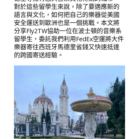
對於這些留學生來說，除了要適應新的
語言與文化，如何把自己的樂器從美國
安全運送到歐洲也是一個挑戰。本文將
分享Fly2TW協助一位在波士頓的音樂系
留學生，委託我們利用FedEx空運將大件
樂器寄往西班牙馬德里省錢又快速抵達
的跨國寄送經驗。