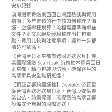
安排紀錄
澳洲搬家寄送東西回台灣經驗談與實用
指南｜多年累積的行李該如何整理？海
運、空運哪種划算？流程需要準備哪些
文件？本文以親身經驗整理出打包重
點、費用比較與注意事項，讓每一步都
清楚可依循。
【台灣至日本京都市跨國寄送家具】專
業國際運送 Scanteak-詩肯柚木家具至日
本京都，精心包裝與防護，確保客戶的
高端家具安全無損抵達！
【頂級音響跨國運輸】Devialet 帝瓦雷
從台灣直送寄送到日本，台灣段提供專
業包裝、防震保護，確保您的高端音響
設備安全無損的國際寄送！