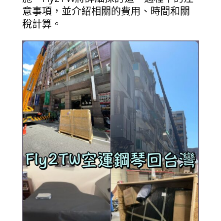
意事項，並介紹相關的費用、時間和關
稅計算。