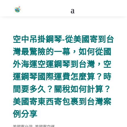
空中吊掛鋼琴-從美國寄到台
灣最驚險的一幕，如何從國
外海運空運鋼琴到台灣，空
運鋼琴國際運費怎麼算？時
間要多久？關稅如何計算？
美國寄東西寄包裹到台灣案
例分享
美國寄台灣
,
美國寄空運