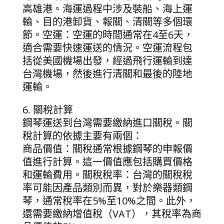
高雄港。海運過程中涉及裝船、海上運
輸、目的港卸貨、報關、清關等多個環
節。空運：空運的時間通常在4至6天，
適合需要快速運送的情況。空運流程包
括從美國機場出發，經過飛行運輸到達
台灣機場，然後進行清關和最後的陸地
運輸。
6. 關稅計算
鋼琴運送到台灣需要繳納進口關稅。關
稅計算的依據主要有兩個：
商品價值：關稅通常根據鋼琴的申報價
值進行計算。這一價值應包括購買價格
和運輸費用。關稅稅率：台灣的關稅稅
率可能因產品類別而異，對於樂器類鋼
琴，通常稅率在5%至10%之間。此外，
還需要繳納增值稅（VAT），其稅率為商