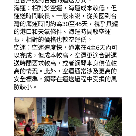
位客戶找到合適的運送方式。
海運：相對於空運，海運成本較低，但
運送時間較長。一般來說，從美國到台
灣的海運時間約為30至45天，視乎具體
的港口和天氣條件。海運時間較空運
長，相對的價格也較空運低。
空運：空運速度快，通常在4至6天內可
以完成，但成本較高。空運更適合對運
送時間要求較高，或者鋼琴本身價值較
高的情況。此外，空運通常涉及更高的
安全標準，鋼琴在運送過程中受損的風
險較小。