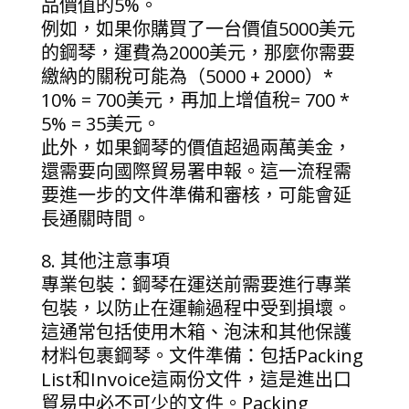
品價值的5%。
例如，如果你購買了一台價值5000美元
的鋼琴，運費為2000美元，那麼你需要
繳納的關稅可能為（5000 + 2000）*
10% = 700美元，再加上增值稅= 700 *
5% = 35美元。
此外，如果鋼琴的價值超過兩萬美金，
還需要向國際貿易署申報。這一流程需
要進一步的文件準備和審核，可能會延
長通關時間。
8. 其他注意事項
專業包裝：鋼琴在運送前需要進行專業
包裝，以防止在運輸過程中受到損壞。
這通常包括使用木箱、泡沫和其他保護
材料包裹鋼琴。文件準備：包括Packing
List和Invoice這兩份文件，這是進出口
貿易中必不可少的文件。Packing