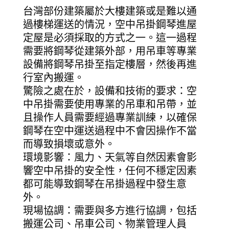
台灣部份建築屬於大樓建築或是難以通
過樓梯運送的情況，空中吊掛鋼琴進屋
定屋是必須採取的方式之一。這一過程
需要將鋼琴從建築外部，用吊車等專業
設備將鋼琴吊掛至指定樓層，然後再進
行室內搬運。
驚險之處在於，設備和技術的要求：空
中吊掛需要使用專業的吊車和吊帶，並
且操作人員需要經過專業訓練，以確保
鋼琴在空中運送過程中不會因操作不當
而導致損壞或意外。
環境影響：風力、天氣等自然因素會影
響空中吊掛的安全性，任何不穩定因素
都可能導致鋼琴在吊掛過程中發生意
外。
現場協調：需要與多方進行協調，包括
搬運公司、吊車公司、物業管理人員