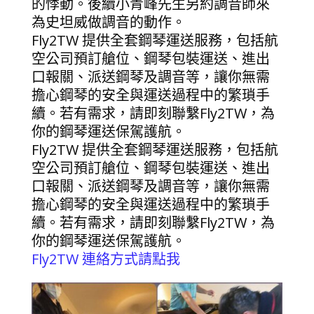
的悸動。後續小青峰先生另約調音師來
為史坦威做調音的動作。
Fly2TW 提供全套鋼琴運送服務，包括航
空公司預訂艙位、鋼琴包裝運送、進出
口報關、派送鋼琴及調音等，讓你無需
擔心鋼琴的安全與運送過程中的繁瑣手
續。若有需求，請即刻聯繫Fly2TW，為
你的鋼琴運送保駕護航。
Fly2TW 提供全套鋼琴運送服務，包括航
空公司預訂艙位、鋼琴包裝運送、進出
口報關、派送鋼琴及調音等，讓你無需
擔心鋼琴的安全與運送過程中的繁瑣手
續。若有需求，請即刻聯繫Fly2TW，為
你的鋼琴運送保駕護航。
Fly2TW 連絡方式請點我