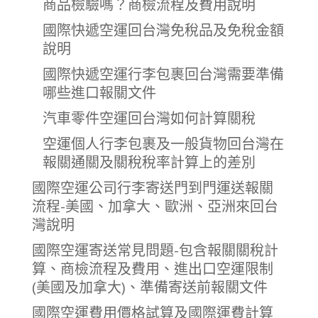
商品檢驗嗎？商檢流程及費用說明
國際快遞空運回台灣免稅品及免稅金額
說明
國際快遞空運行李包裹回台灣需要準備
哪些進口報關文件
汽車零件空運回台灣如何計算關稅
空運個人行李包裹及一般貨物回台灣在
報關通關及關稅稅率計算上的差別
國際空運公司行李寄送門到門運送報關
流程-美國、加拿大、歐洲、亞洲來回台
灣說明
國際空運寄送常見問題-包含報關關稅計
算、商檢流程及費用、進出口空運限制
(美國及加拿大)、準備寄送前報關文件
國際空運費用價格試算及國際運費計算