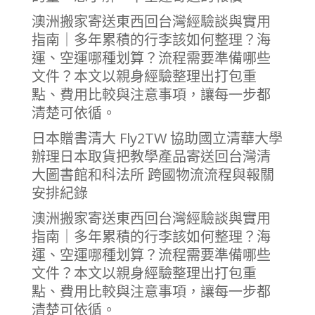
澳洲搬家寄送東西回台灣經驗談與實用
指南｜多年累積的行李該如何整理？海
運、空運哪種划算？流程需要準備哪些
文件？本文以親身經驗整理出打包重
點、費用比較與注意事項，讓每一步都
清楚可依循。
日本贈書清大 Fly2TW 協助國立清華大學
辦理日本取貨把教學產品寄送回台灣清
大圖書館和科法所 跨國物流流程與報關
安排紀錄
澳洲搬家寄送東西回台灣經驗談與實用
指南｜多年累積的行李該如何整理？海
運、空運哪種划算？流程需要準備哪些
文件？本文以親身經驗整理出打包重
點、費用比較與注意事項，讓每一步都
清楚可依循。