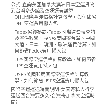
公式-查詢美國加拿大澳洲日本空運貨物
到台灣多少錢及空運運費試算
DHL國際空運價格計算教學，如何節省
DHL空運費用懶人包
Fedex省錢祕訣-Fedex國際運費表查詢
及寄件教學，Fedex美國寄台灣、中國
大陸、日本、澳洲、歐洲運費估算，如
何節省Fedex費用懶人包
UPS國際空運價格計算教學，如何節省
UPS空運費用懶人包
USPS美國郵局國際空運價格計算教
學，如何節省USPS空運費用懶人包
國際空運運送時間說明-美國寄私人行李
運送回台灣要多久?台灣寄加拿大空運時
間?