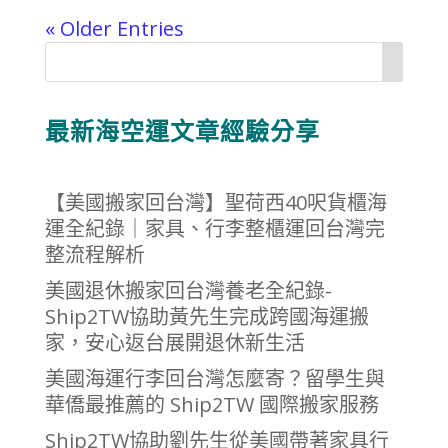
« Older Entries
最新海空運文章經驗分享
【美國搬家回台灣】聖荷西40呎貨櫃海
運全紀錄｜家具、行李整櫃運回台灣完
整流程解析
美國退休搬家回台灣養老全紀錄-
Ship2TW協助黃先生完成跨國海運搬
家，安心返台展開退休新生活
美國海運行李回台灣怎麼寄？留學生與
華僑最推薦的 Ship2TW 國際搬家服務
Ship2TW協助劉先生從美國帶著家具行