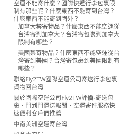
空運不能寄什麼？國際快遞行李包裹限
制有那些呢？什麼東西不能寄到台灣？
什麼東西不能寄到國外？
加拿大禁寄物品？什麼東西不能空運從
台灣寄到加拿大？台灣寄包裹到加拿大
限制有哪些？
美國禁寄物品？什麼東西不能空運從台
灣寄到美國？台灣寄包裹到美國限制有
哪些？
聯絡Fly2TW國際空運公司寄送行李包裹
貨物回台灣
關於國際空運公司Fly2TW評價-寄送包
裹、門到門運送報關、空運寄件服務快
速便利客戶們推薦
中南美洲空運寄台灣